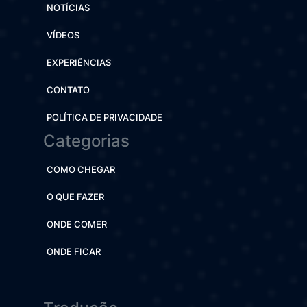
NOTÍCIAS
VÍDEOS
EXPERIÊNCIAS
CONTATO
POLÍTICA DE PRIVACIDADE
Categorias
COMO CHEGAR
O QUE FAZER
ONDE COMER
ONDE FICAR