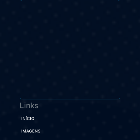
Links
INÍCIO
IMAGENS