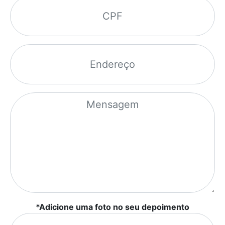
*Adicione uma foto no seu depoimento