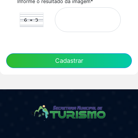
Informe o resultado da imagem*